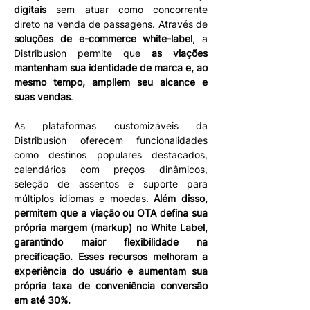
digitais
 sem atuar como concorrente 
direto na venda de passagens. Através de 
soluções de e-commerce white-label
, a 
Distribusion permite que 
as viações 
mantenham sua identidade de marca e, ao 
mesmo tempo, ampliem seu alcance e 
suas vendas
.
As plataformas customizáveis da 
Distribusion oferecem funcionalidades 
como destinos populares destacados, 
calendários com preços dinâmicos, 
seleção de assentos e suporte para 
múltiplos idiomas e moedas. 
Além disso, 
permitem que a viação ou OTA defina sua 
própria margem (markup) no White Label, 
garantindo maior flexibilidade na 
precificação.
Esses recursos melhoram a 
experiência do usuário e aumentam sua 
própria taxa de conveniência conversão 
em até 30%.