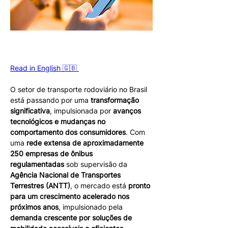
Read in English 🇬🇧 
O setor de transporte rodoviário no Brasil 
está passando por uma 
transformação 
significativa
, impulsionada por 
avanços 
tecnológicos e mudanças no 
comportamento dos consumidores
. Com 
uma 
rede extensa de aproximadamente 
250 empresas de ônibus 
regulamentadas
 sob supervisão da 
Agência Nacional de Transportes 
Terrestres (ANTT)
, o mercado está 
pronto 
para um crescimento acelerado nos 
próximos anos
, impulsionado pela 
demanda crescente por soluções de 