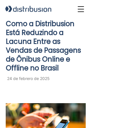
Como a Distribusion
Está Reduzindo a
Lacuna Entre as
Vendas de Passagens
de Ônibus Online e
Offline no Brasil
24 de febrero de 2025