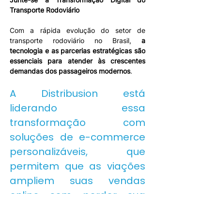
Transporte Rodoviário
Com a rápida evolução do setor de 
transporte rodoviário no Brasil, 
a 
tecnologia e as parcerias estratégicas são 
essenciais para atender às crescentes 
demandas dos passageiros modernos
.
A Distribusion está 
liderando essa 
transformação com 
soluções de e-commerce 
personalizáveis, que 
permitem que as viações 
ampliem suas vendas 
online sem perder sua 
identidade de marca. 