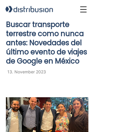
Buscar transporte
terrestre como nunca
antes: Novedades del
último evento de viajes
de Google en México
13. November 2023