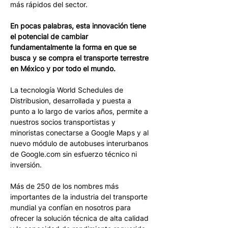
más rápidos del sector.
En pocas palabras, esta innovación tiene 
el potencial de cambiar 
fundamentalmente la forma en que se 
busca y se compra el transporte terrestre 
en México y por todo el mundo. 
La tecnología World Schedules de 
Distribusion, desarrollada y puesta a 
punto a lo largo de varios años, permite a 
nuestros socios transportistas y 
minoristas conectarse a Google Maps y al 
nuevo módulo de autobuses interurbanos 
de Google.com sin esfuerzo técnico ni 
inversión. 
Más de 250 de los nombres más 
importantes de la industria del transporte 
mundial ya confían en nosotros para 
ofrecer la solución técnica de alta calidad 