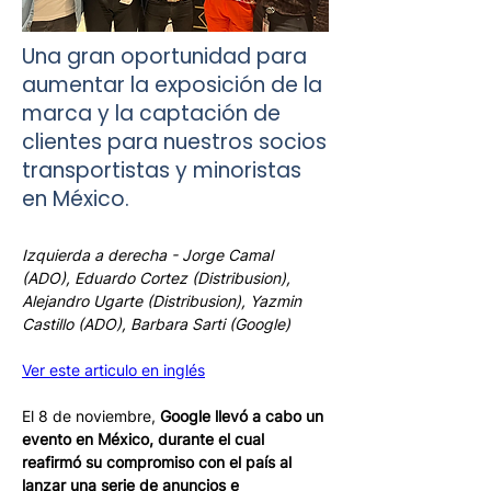
Una gran oportunidad para
aumentar la exposición de la
marca y la captación de
clientes para nuestros socios
transportistas y minoristas
en México.
Izquierda a derecha - Jorge Camal 
(ADO), Eduardo Cortez (Distribusion), 
Alejandro Ugarte (Distribusion), Yazmin 
Castillo (ADO), Barbara Sarti (Google)
Ver este articulo en inglés
El 8 de noviembre, 
Google llevó a cabo un 
evento en México, durante el cual 
reafirmó su compromiso con el país al 
lanzar una serie de anuncios e 