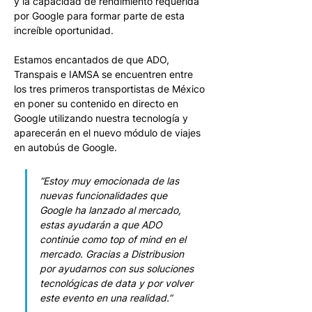
y la capacidad de rendimiento requerida 
por Google para formar parte de esta 
increíble oportunidad.
Estamos encantados de que ADO, 
Transpais e IAMSA se encuentren entre 
los tres primeros transportistas de México 
en poner su contenido en directo en 
Google utilizando nuestra tecnología y 
aparecerán en el nuevo módulo de viajes 
en autobús de Google.
“Estoy muy emocionada de las 
nuevas funcionalidades que 
Google ha lanzado al mercado, 
estas ayudarán a que ADO 
continúe como top of mind en el 
mercado. Gracias a Distribusion 
por ayudarnos con sus soluciones 
tecnológicas de data y por volver 
este evento en una realidad.”