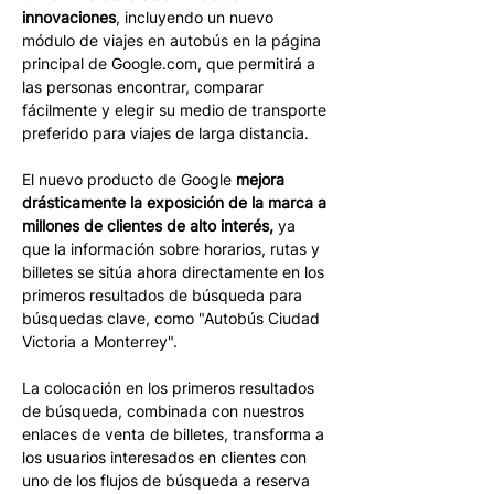
innovaciones
, incluyendo un nuevo 
módulo de viajes en autobús en la página 
principal de Google.com, que permitirá a 
las personas encontrar, comparar 
fácilmente y elegir su medio de transporte 
preferido para viajes de larga distancia.
El nuevo producto de Google 
mejora 
drásticamente la exposición de la marca a 
millones de clientes de alto interés, 
ya 
que la información sobre horarios, rutas y 
billetes se sitúa ahora directamente en los 
primeros resultados de búsqueda para 
búsquedas clave, como "Autobús Ciudad 
Victoria a Monterrey". 
La colocación en los primeros resultados 
de búsqueda, combinada con nuestros 
enlaces de venta de billetes, transforma a 
los usuarios interesados en clientes con 
uno de los flujos de búsqueda a reserva 